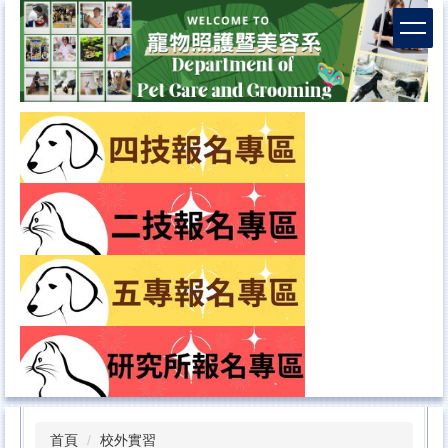
首頁
校外實習