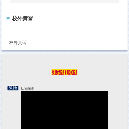
校外實習
校外實習
繁體
English