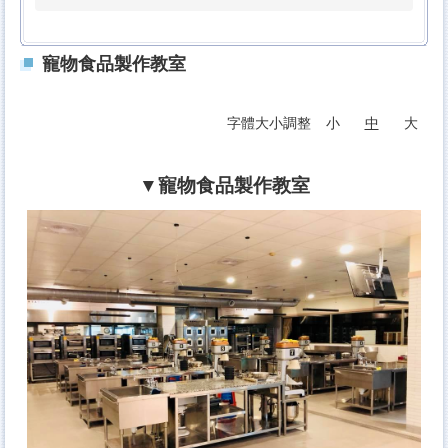
寵物食品製作教室
字體大小調整
小
中
大
▼寵物食品製作教室