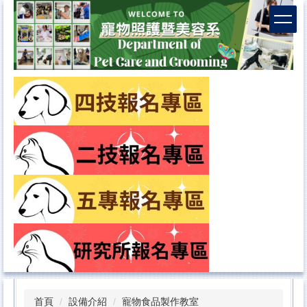
首頁
設備介紹
寵物食品製作教室