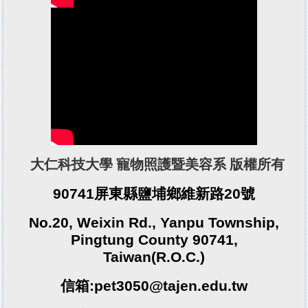
大仁科技大學 寵物照護暨美容系 版權所有
90741屏東縣鹽埔鄉維新路20號
No.20, Weixin Rd., Yanpu Township,
Pingtung County 90741,
Taiwan(R.O.C.)
信箱:pet3050@tajen.edu.tw