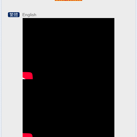
繁體
English