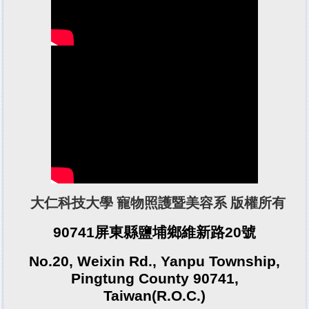
大仁科技大學 寵物照護暨美容系 版權所有
90741屏東縣鹽埔鄉維新路20號
No.20, Weixin Rd., Yanpu Township,
Pingtung County 90741,
Taiwan(R.O.C.)