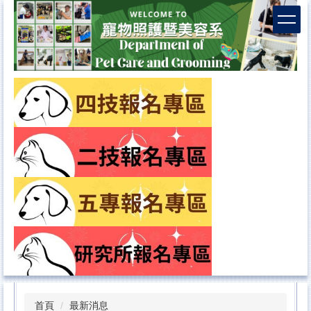
首頁
最新消息