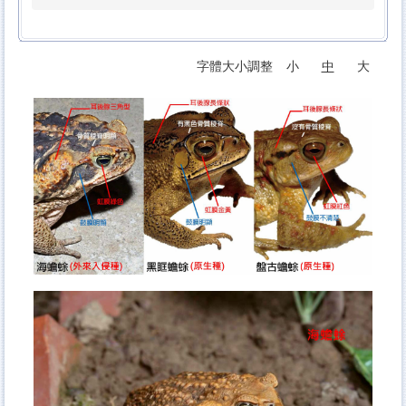
字體大小調整
小
中
大