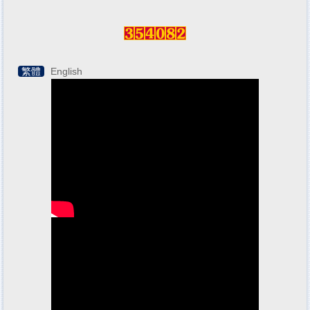
繁體
English