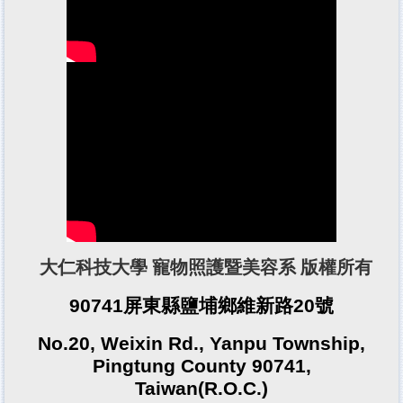
大仁科技大學 寵物照護暨美容系 版權所有
90741屏東縣鹽埔鄉維新路20號
No.20, Weixin Rd., Yanpu Township,
Pingtung County 90741,
Taiwan(R.O.C.)