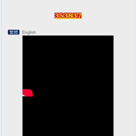
繁體
English