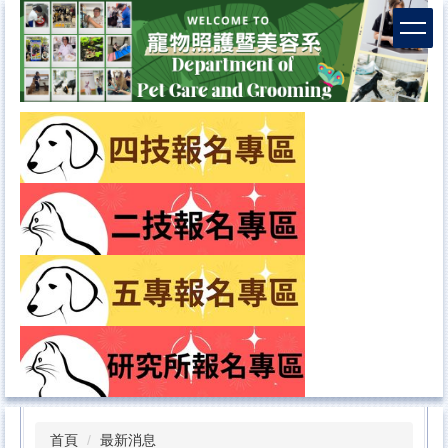
首頁
最新消息