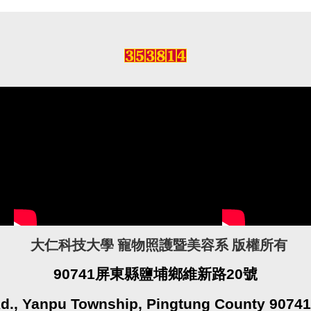
大仁科技大學 寵物照護暨美容系 版權所有
90741屏東縣鹽埔鄉維新路20號
Rd., Yanpu Township, Pingtung County 90741,