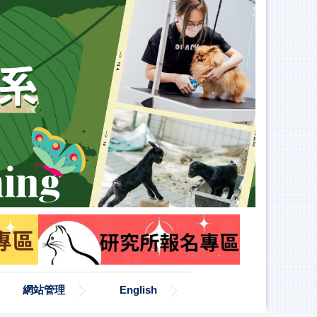
網站管理
English