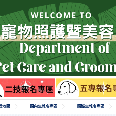
程地圖
國內生報名專區
國際生報名專區