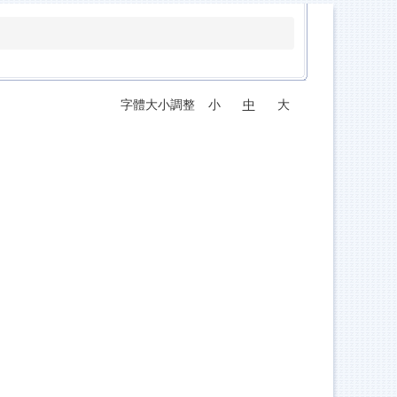
字體大小調整
小
中
大