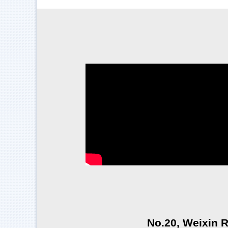
No.20, Weixin 