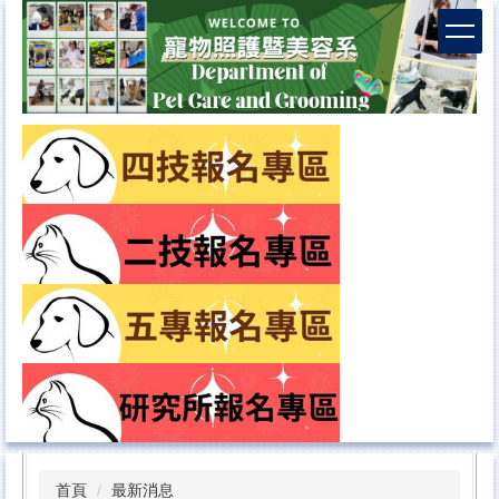
首頁
最新消息