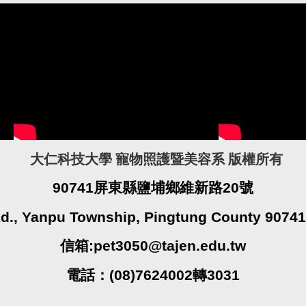
大仁科技大學 寵物照護暨美容系 版權所有
90741屏東縣鹽埔鄉維新路20號
Rd., Yanpu Township, Pingtung County 90741,
信箱:pet3050@tajen.edu.tw
電話：(08)7624002轉3031