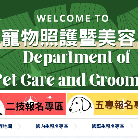
程地圖
國內生報名專區
國際生報名專區