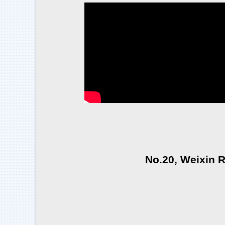
No.20, Weixin 