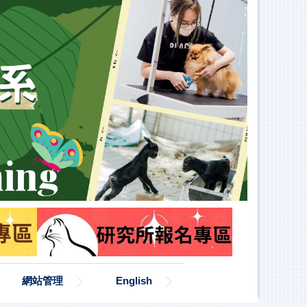
網站管理
English