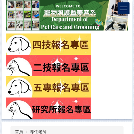
首頁
專任老師