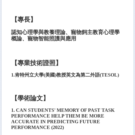
【專長】
認知心理學與教養理論、寵物飼主教育心理學
概論
、寵物智能照護與應用
【專業技術證照】
1.肯特州立大學(美國)教授英文為第二外語(TESOL)
【學術論文】
1.
CAN STUDENTS' MEMORY OF PAST TASK
PERFORMANCE HELP THEM BE MORE
ACCURATE IN PREDICTING FUTURE
PERFORMANCE (2022)