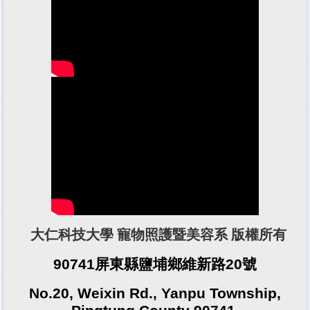
大仁科技大學 寵物照護暨美容系 版權所有
90741屏東縣鹽埔鄉維新路20號
No.20, Weixin Rd., Yanpu Township,