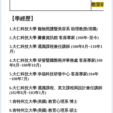
教室研究
【學經歷】
1.大仁科技大學 寵物照護暨美容系 助理教授(現職)
2.大仁科技大學 圖書資訊館 客座專家 (108年~至今)
3.大仁科技大學 通識課程兼任講師 (108年8月~110年1
月)
4.大仁科技大學 研發暨國際兩岸事務處 客座專家(108
年8月~108年10月)
5.大仁科技大學 幸福科技研發中心 客座專家(104年
~108年7月)
6.大仁科技大學 通識課程、英文課程與設計兼任講師
(102年8月~103年1月)
7.肯特州立大學(美國) 教育心理系 博士
8.肯特州立大學(美國) 教育心理系 碩士