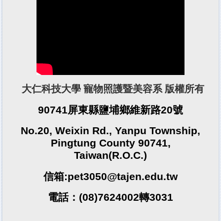
大仁科技大學 寵物照護暨美容系 版權所有
90741屏東縣鹽埔鄉維新路20號
No.20, Weixin Rd., Yanpu Township,
Pingtung County 90741,
Taiwan(R.O.C.)
信箱:pet3050@tajen.edu.tw
電話：(08)7624002轉3031