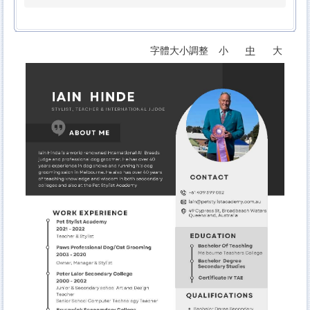
字體大小調整
小
中
大