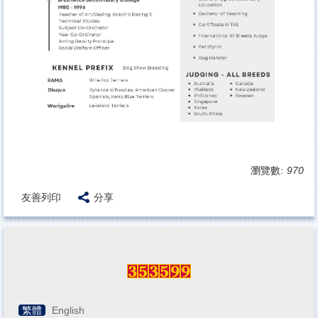
瀏覽數:
970
友善列印
分享
繁體
English