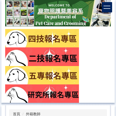
首頁
外籍教師