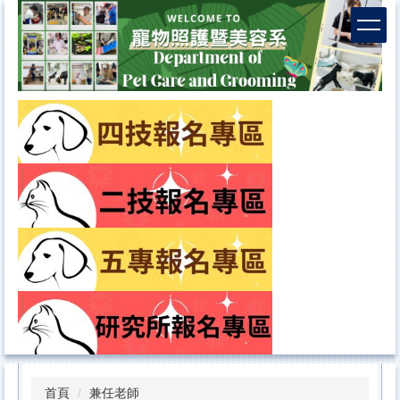
首頁
兼任老師