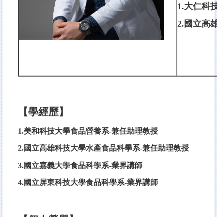
1.大仁科
2.國立高
【學經歷】
1.美和科技大學食品營養系-兼任助理教授
2.國立高雄科技大學水產食品科學系-兼任助理教授
3.國立嘉義大學食品科學系-業界講師
4.國立屏東科技大學食品科學系-業界講師