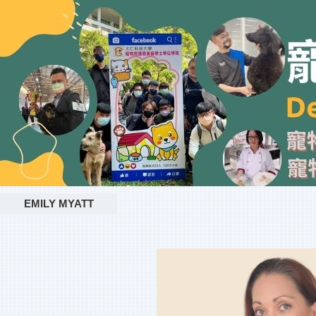
EMILY MYATT