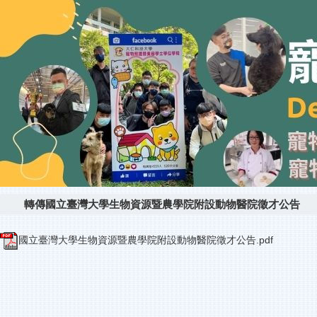
轉傳國立臺灣大學生物資源暨農學院附設動物醫院徵才公告
國立臺灣大學生物資源暨農學院附設動物醫院徵才公告.pdf